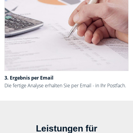
3. Ergebnis per Email
Die fertige Analyse erhalten Sie per Email - in Ihr Postfach.
Leistungen für