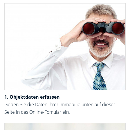
1. Objektdaten erfassen
Geben Sie die Daten Ihrer Immobilie unten auf dieser
Seite in das Online-Fomular ein.