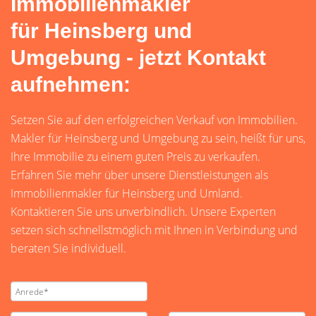
Immobilienmakler
für Heinsberg und
Umgebung - jetzt Kontakt
aufnehmen:
Setzen Sie auf den erfolgreichen Verkauf von Immobilien.
Makler für Heinsberg und Umgebung zu sein, heißt für uns,
Ihre Immobilie zu einem guten Preis zu verkaufen.
Erfahren Sie mehr über unsere Dienstleistungen als
Immobilienmakler für Heinsberg und Umland.
Kontaktieren Sie uns unverbindlich. Unsere Experten
setzen sich schnellstmöglich mit Ihnen in Verbindung und
beraten Sie individuell.