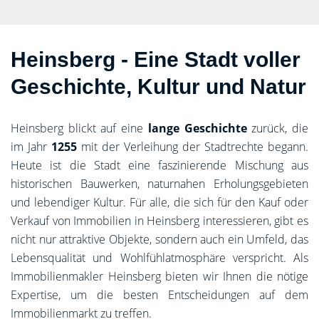
Heinsberg - Eine Stadt voller
Geschichte, Kultur und Natur
Heinsberg blickt auf eine
lange Geschichte
zurück, die
im Jahr
1255
mit der Verleihung der Stadtrechte begann.
Heute ist die Stadt eine faszinierende Mischung aus
historischen Bauwerken, naturnahen Erholungsgebieten
und lebendiger Kultur. Für alle, die sich für den Kauf oder
Verkauf von Immobilien in Heinsberg interessieren, gibt es
nicht nur attraktive Objekte, sondern auch ein Umfeld, das
Lebensqualität und Wohlfühlatmosphäre verspricht. Als
Immobilienmakler Heinsberg bieten wir Ihnen die nötige
Expertise, um die besten Entscheidungen auf dem
Immobilienmarkt zu treffen.