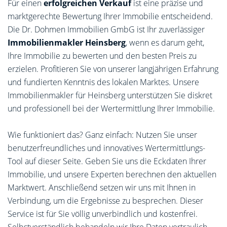
Für einen
erfolgreichen Verkauf
ist eine präzise und
marktgerechte Bewertung Ihrer Immobilie entscheidend.
Die Dr. Dohmen Immobilien GmbG ist Ihr zuverlässiger
Immobilienmakler Heinsberg
, wenn es darum geht,
Ihre Immobilie zu bewerten und den besten Preis zu
erzielen. Profitieren Sie von unserer langjährigen Erfahrung
und fundierten Kenntnis des lokalen Marktes. Unsere
Immobilienmakler für Heinsberg unterstützen Sie diskret
und professionell bei der Wertermittlung Ihrer Immobilie.
Wie funktioniert das? Ganz einfach: Nutzen Sie unser
benutzerfreundliches und innovatives Wertermittlungs-
Tool auf dieser Seite. Geben Sie uns die Eckdaten Ihrer
Immobilie, und unsere Experten berechnen den aktuellen
Marktwert. Anschließend setzen wir uns mit Ihnen in
Verbindung, um die Ergebnisse zu besprechen. Dieser
Service ist für Sie völlig unverbindlich und kostenfrei.