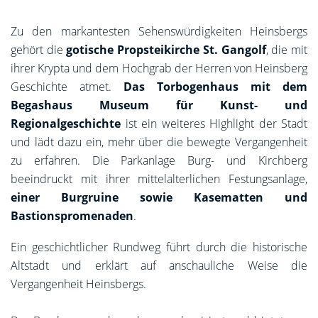
Zu den markantesten Sehenswürdigkeiten Heinsbergs
gehört die
gotische Propsteikirche St. Gangolf
, die mit
ihrer Krypta und dem Hochgrab der Herren von Heinsberg
Geschichte atmet.
Das Torbogenhaus mit dem
Begashaus Museum für Kunst- und
Regionalgeschichte
ist ein weiteres Highlight der Stadt
und lädt dazu ein, mehr über die bewegte Vergangenheit
zu erfahren. Die Parkanlage Burg- und Kirchberg
beeindruckt mit ihrer mittelalterlichen Festungsanlage,
einer Burgruine sowie Kasematten und
Bastionspromenaden
.
Ein geschichtlicher Rundweg führt durch die historische
Altstadt und erklärt auf anschauliche Weise die
Vergangenheit Heinsbergs.