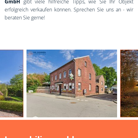
GmbH
gibt viele hilfreiche Tipps, wie Sie Ihr Objekt
erfolgreich verkaufen können. Sprechen Sie uns an - wir
beraten Sie gerne!