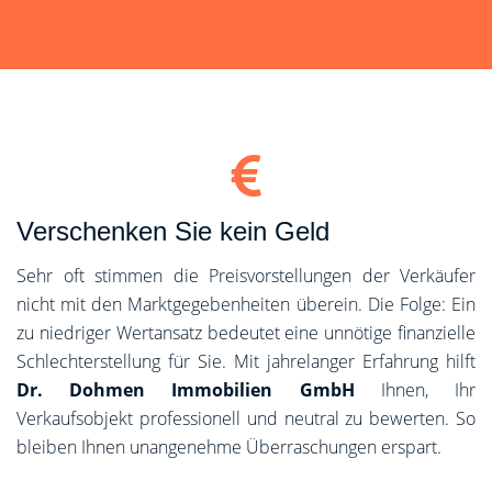
Verschenken Sie kein Geld
Sehr oft stimmen die Preisvorstellungen der Verkäufer
nicht mit den Marktgegebenheiten überein. Die Folge: Ein
zu niedriger Wertansatz bedeutet eine unnötige finanzielle
Schlechterstellung für Sie. Mit jahrelanger Erfahrung hilft
Dr. Dohmen Immobilien GmbH
Ihnen, Ihr
Verkaufsobjekt professionell und neutral zu bewerten. So
bleiben Ihnen unangenehme Überraschungen erspart.