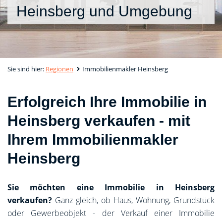
Heinsberg und Umgebung
Sie sind hier:
Regionen
Immobilienmakler Heinsberg
Erfolgreich Ihre Immobilie in
Heinsberg verkaufen - mit
Ihrem Immobilienmakler
Heinsberg
Sie möchten eine Immobilie in Heinsberg
verkaufen?
Ganz gleich, ob Haus, Wohnung, Grundstück
oder Gewerbeobjekt - der Verkauf einer Immobilie