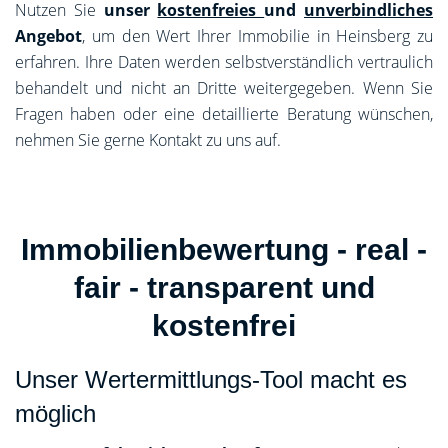
Nutzen Sie
unser
kostenfreies
und
unverbindliches
Angebot
, um den Wert Ihrer Immobilie in Heinsberg zu
erfahren. Ihre Daten werden selbstverständlich vertraulich
behandelt und nicht an Dritte weitergegeben. Wenn Sie
Fragen haben oder eine detaillierte Beratung wünschen,
nehmen Sie gerne Kontakt zu uns auf.
Immobilienbewertung - real -
fair - transparent und
kostenfrei
Unser Wertermittlungs-Tool macht es
möglich