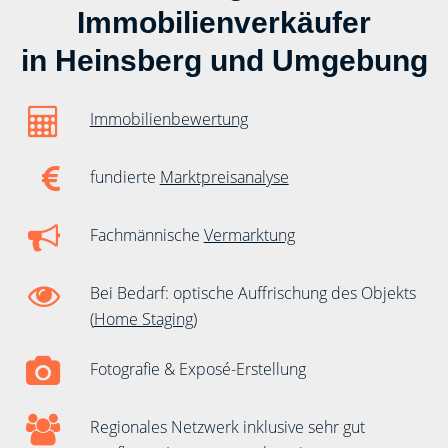
Immobilienverkäufer
in Heinsberg und Umgebung
Immobilienbewertung
fundierte
Marktpreisanalyse
Fachmännische
Vermarktung
Bei Bedarf: optische Auffrischung des Objekts
(
Home Staging
)
Fotografie & Exposé-Erstellung
Regionales Netzwerk inklusive sehr gut