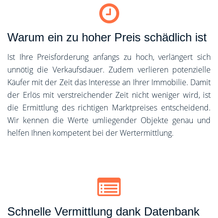
Warum ein zu hoher Preis schädlich ist
Ist Ihre Preisforderung anfangs zu hoch, verlängert sich
unnötig die Verkaufsdauer. Zudem verlieren potenzielle
Käufer mit der Zeit das Interesse an Ihrer Immobilie. Damit
der Erlös mit verstreichender Zeit nicht weniger wird, ist
die Ermittlung des richtigen Marktpreises entscheidend.
Wir kennen die Werte umliegender Objekte genau und
helfen Ihnen kompetent bei der Wertermittlung.
Schnelle Vermittlung dank Datenbank