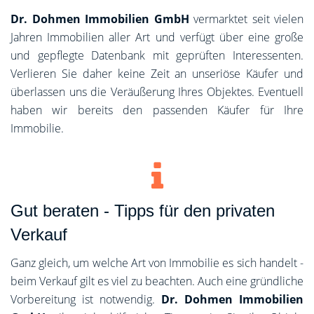
Dr. Dohmen Immobilien GmbH
vermarktet seit vielen
Jahren Immobilien aller Art und verfügt über eine große
und gepflegte Datenbank mit geprüften Interessenten.
Verlieren Sie daher keine Zeit an unseriöse Käufer und
überlassen uns die Veräußerung Ihres Objektes. Eventuell
haben wir bereits den passenden Käufer für Ihre
Immobilie.
Gut beraten - Tipps für den privaten
Verkauf
Ganz gleich, um welche Art von Immobilie es sich handelt -
beim Verkauf gilt es viel zu beachten. Auch eine gründliche
Vorbereitung ist notwendig.
Dr. Dohmen Immobilien