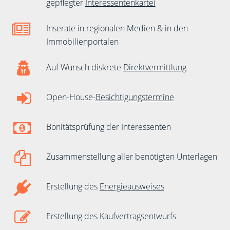
gepflegter
Interessentenkartei
Inserate in regionalen Medien & in den
Immobilienportalen
Auf Wunsch diskrete
Direktvermittlung
Open-House-
Besichtigungstermine
Bonitätsprüfung der Interessenten
Zusammenstellung aller benötigten Unterlagen
Erstellung des
Energieausweises
Erstellung des Kaufvertragsentwurfs