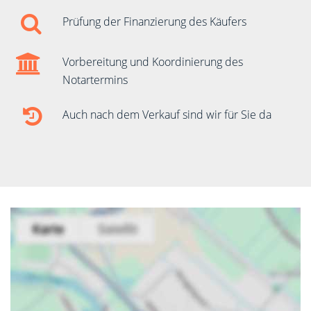
Prüfung der Finanzierung des Käufers
Vorbereitung und Koordinierung des
Notartermins
Auch nach dem Verkauf sind wir für Sie da