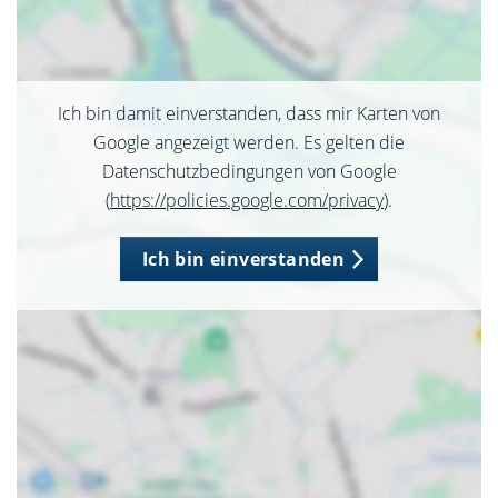
Ich bin damit einverstanden, dass mir Karten von
Google angezeigt werden. Es gelten die
Datenschutzbedingungen von Google
(
https://policies.google.com/privacy
).
Ich bin einverstanden