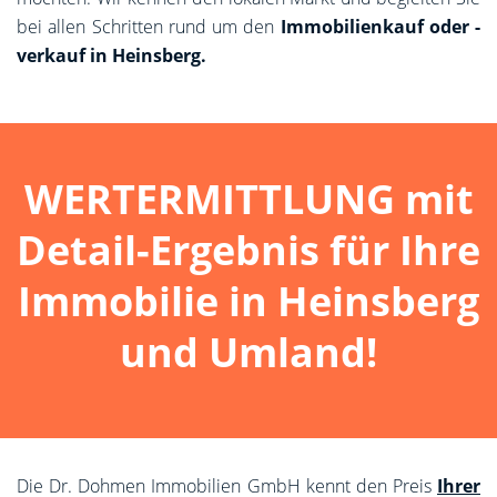
bei allen Schritten rund um den
Immobilienkauf oder -
verkauf in Heinsberg.
WERTERMITTLUNG mit
Detail-Ergebnis für Ihre
Immobilie in Heinsberg
und Umland!
Die Dr. Dohmen Immobilien GmbH kennt den Preis
Ihrer