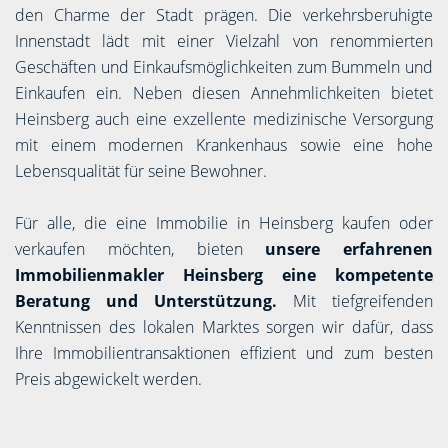
den Charme der Stadt prägen. Die verkehrsberuhigte
Innenstadt lädt mit einer Vielzahl von renommierten
Geschäften und Einkaufsmöglichkeiten zum Bummeln und
Einkaufen ein. Neben diesen Annehmlichkeiten bietet
Heinsberg auch eine exzellente medizinische Versorgung
mit einem modernen Krankenhaus sowie eine hohe
Lebensqualität für seine Bewohner.
Für alle, die eine Immobilie in Heinsberg kaufen oder
verkaufen möchten, bieten
unsere erfahrenen
Immobilienmakler Heinsberg eine kompetente
Beratung und Unterstützung.
Mit tiefgreifenden
Kenntnissen des lokalen Marktes sorgen wir dafür, dass
Ihre Immobilientransaktionen effizient und zum besten
Preis abgewickelt werden.