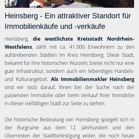
Heinsberg - Ein attraktiver Standort für
Immobilienkäufe und -verkäufe
Heinsberg,
die westlichste Kreisstadt Nordrhein-
Westfalens
, zählt mit ca. 41.000 Einwohnern zu den
aufstrebenden Städten im Kreis Heinsberg. Diese Stadt,
bekannt für ihre historischen Wurzeln, bietet nicht nur eine
gute Infrastruktur, sondern auch ein lebendiges Handels-
und Kulturangebot.
Als Immobilienmakler Heinsberg
sind wir stolz darauf, Ihnen bei der Suche nach der
passenden Immobilie oder beim Verkauf Ihrer Immobilie
in dieser vielfältigen Stadt zur Seite zu stehen.
Die historische Bedeutung von Heinsberg spiegelt sich in
der Burgruine aus dem 12. Jahrhundert und den
Überresten der Stadtbefestigung wider, die noch heute