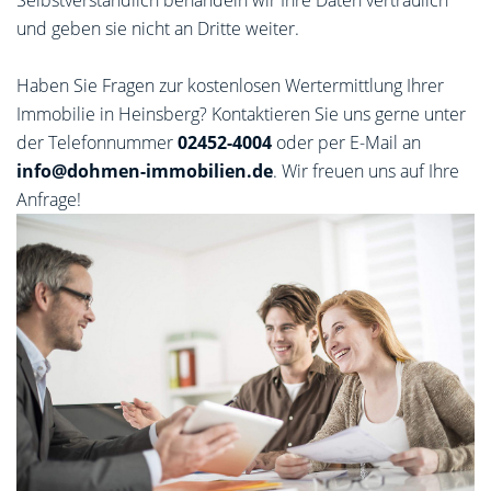
Selbstverständlich behandeln wir Ihre Daten vertraulich
und geben sie nicht an Dritte weiter.
Haben Sie Fragen zur kostenlosen Wertermittlung Ihrer
Immobilie in Heinsberg? Kontaktieren Sie uns gerne unter
der Telefonnummer
02452-4004
oder per E-Mail an
info@dohmen-immobilien.de
. Wir freuen uns auf Ihre
Anfrage!