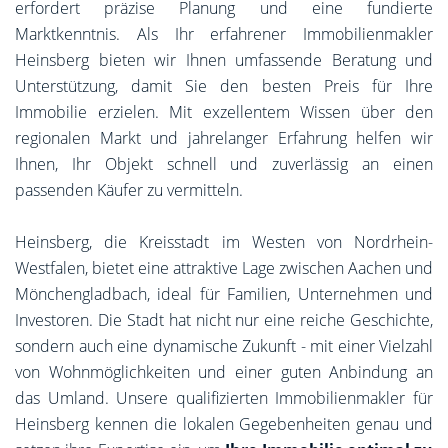
erfordert präzise Planung und eine fundierte
Marktkenntnis. Als Ihr erfahrener Immobilienmakler
Heinsberg bieten wir Ihnen umfassende Beratung und
Unterstützung, damit Sie den besten Preis für Ihre
Immobilie erzielen. Mit exzellentem Wissen über den
regionalen Markt und jahrelanger Erfahrung helfen wir
Ihnen, Ihr Objekt schnell und zuverlässig an einen
passenden Käufer zu vermitteln.
Heinsberg, die Kreisstadt im Westen von Nordrhein-
Westfalen, bietet eine attraktive Lage zwischen Aachen und
Mönchengladbach, ideal für Familien, Unternehmen und
Investoren. Die Stadt hat nicht nur eine reiche Geschichte,
sondern auch eine dynamische Zukunft - mit einer Vielzahl
von Wohnmöglichkeiten und einer guten Anbindung an
das Umland. Unsere qualifizierten Immobilienmakler für
Heinsberg kennen die lokalen Gegebenheiten genau und