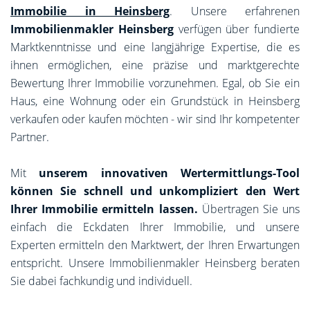
Immobilie in Heinsberg
. Unsere erfahrenen
Immobilienmakler Heinsberg
verfügen über fundierte
Marktkenntnisse und eine langjährige Expertise, die es
ihnen ermöglichen, eine präzise und marktgerechte
Bewertung Ihrer Immobilie vorzunehmen. Egal, ob Sie ein
Haus, eine Wohnung oder ein Grundstück in Heinsberg
verkaufen oder kaufen möchten - wir sind Ihr kompetenter
Partner.
Mit
unserem innovativen Wertermittlungs-Tool
können Sie schnell und unkompliziert den Wert
Ihrer Immobilie ermitteln lassen.
Übertragen Sie uns
einfach die Eckdaten Ihrer Immobilie, und unsere
Experten ermitteln den Marktwert, der Ihren Erwartungen
entspricht. Unsere Immobilienmakler Heinsberg beraten
Sie dabei fachkundig und individuell.