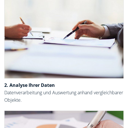
2. Analyse Ihrer Daten
Datenverarbeitung und Auswertung anhand vergleichbarer
Objekte.