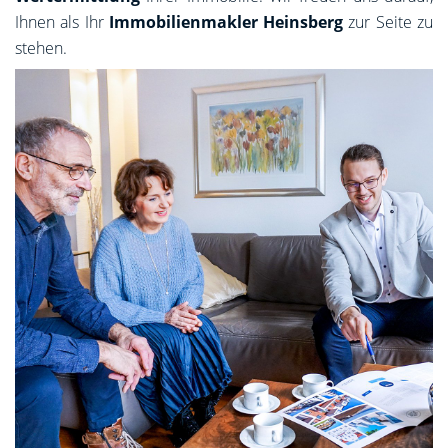
Ihnen als Ihr
Immobilienmakler Heinsberg
zur Seite zu
stehen.