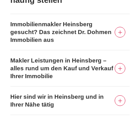
häufig stellen
Immobilienmakler Heinsberg
gesucht? Das zeichnet Dr. Dohmen
Immobilien aus
Makler Leistungen in Heinsberg –
alles rund um den Kauf und Verkauf
Ihrer Immobilie
Hier sind wir in Heinsberg und in
Ihrer Nähe tätig