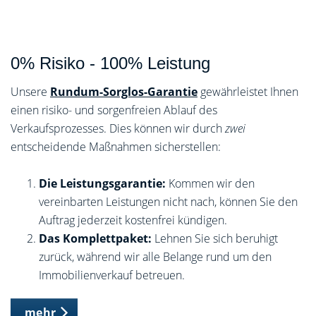
0% Risiko - 100% Leistung
Unsere
Rundum-Sorglos-Garantie
gewährleistet Ihnen
einen risiko- und sorgenfreien Ablauf des
Verkaufsprozesses. Dies können wir durch
zwei
entscheidende Maßnahmen sicherstellen:
Die Leistungsgarantie:
Kommen wir den
vereinbarten Leistungen nicht nach, können Sie den
Auftrag jederzeit kostenfrei kündigen.
Das Komplettpaket:
Lehnen Sie sich beruhigt
zurück, während wir alle Belange rund um den
Immobilienverkauf betreuen.
mehr