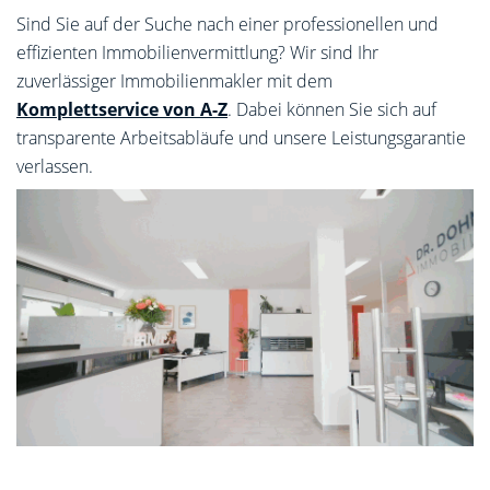
Sind Sie auf der Suche nach einer professionellen und
effizienten Immobilienvermittlung? Wir sind Ihr
zuverlässiger Immobilienmakler mit dem
Komplettservice von A-Z
. Dabei können Sie sich auf
transparente Arbeitsabläufe und unsere Leistungsgarantie
verlassen.