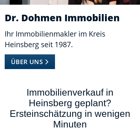
Dr. Dohmen Immobilien
Ihr Immobilienmakler im Kreis
Heinsberg seit 1987.
ÜBER UNS
Immobilienverkauf in
Heinsberg geplant?
Ersteinschätzung in wenigen
Minuten