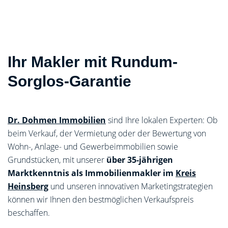
Ihr Makler mit Rundum-
Sorglos-Garantie
Dr. Dohmen Immobilien
sind Ihre lokalen Experten: Ob
beim Verkauf, der Vermietung oder der Bewertung von
Wohn-, Anlage- und Gewerbeimmobilien sowie
Grundstücken, mit unserer
über 35-jährigen
Marktkenntnis als Immobilienmakler im
Kreis
Heinsberg
und unseren innovativen Marketingstrategien
können wir Ihnen den bestmöglichen Verkaufspreis
beschaffen.