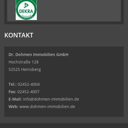
KONTAKT
Dr. Dohmen Immobilien GmbH
Hochstraße 128
52525 Heinsberg
Tel.:
02452-4004
Fax:
02452-4007
E-Mail:
info@dohmen-immobilien.de
Web:
www.dohmen-immobilien.de