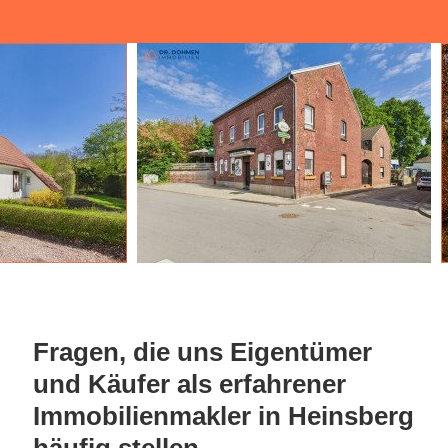
Fragen, die uns Eigentümer
und Käufer als erfahrener
Immobilienmakler in Heinsberg