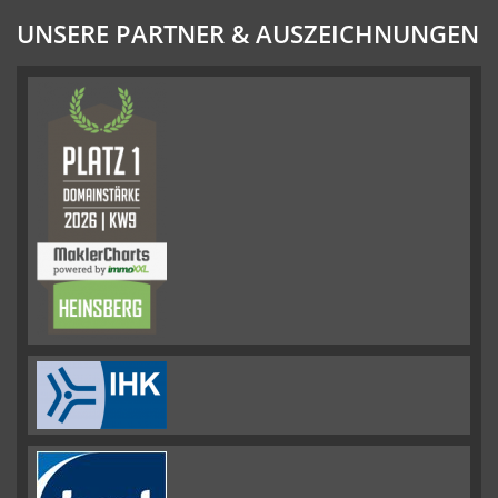
UNSERE PARTNER & AUSZEICHNUNGEN