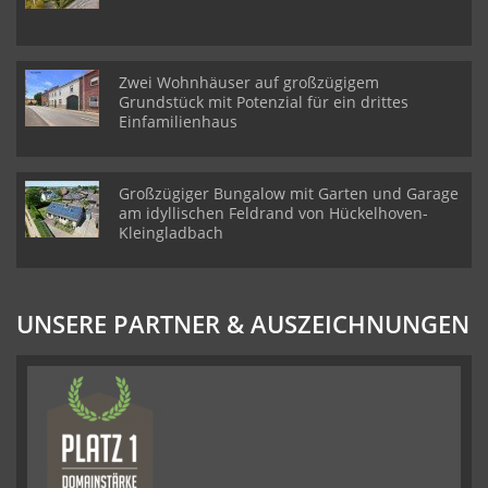
Zwei Wohnhäuser auf großzügigem
Grundstück mit Potenzial für ein drittes
Einfamilienhaus
Großzügiger Bungalow mit Garten und Garage
am idyllischen Feldrand von Hückelhoven-
Kleingladbach
UNSERE PARTNER & AUSZEICHNUNGEN