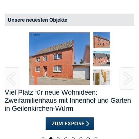
Unsere neuesten Objekte
Viel Platz für neue Wohnideen:
Zweifamilienhaus mit Innenhof und Garten
in Geilenkirchen-Würm
ZUM EXPOSE