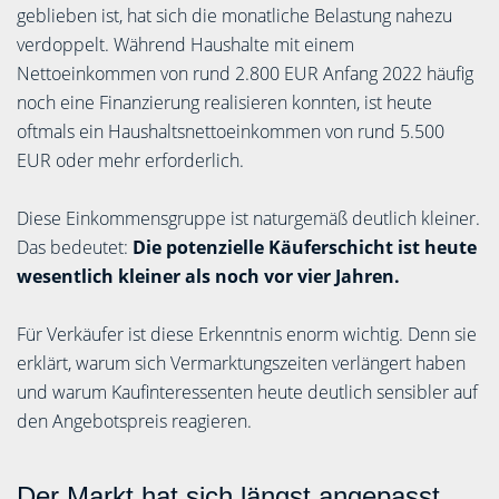
geblieben ist, hat sich die monatliche Belastung nahezu
verdoppelt. Während Haushalte mit einem
Nettoeinkommen von rund 2.800 EUR Anfang 2022 häufig
noch eine Finanzierung realisieren konnten, ist heute
oftmals ein Haushaltsnettoeinkommen von rund 5.500
EUR oder mehr erforderlich.
Diese Einkommensgruppe ist naturgemäß deutlich kleiner.
Das bedeutet:
Die potenzielle Käuferschicht ist heute
wesentlich kleiner als noch vor vier Jahren.
Für Verkäufer ist diese Erkenntnis enorm wichtig. Denn sie
erklärt, warum sich Vermarktungszeiten verlängert haben
und warum Kaufinteressenten heute deutlich sensibler auf
den Angebotspreis reagieren.
Der Markt hat sich längst angepasst