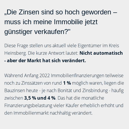
„Die Zinsen sind so hoch geworden –
muss ich meine Immobilie jetzt
günstiger verkaufen?"
Diese Frage stellen uns aktuell viele Eigentümer im Kreis
Heinsberg. Die kurze Antwort lautet:
Nicht automatisch
- aber der Markt hat sich verändert.
Während Anfang 2022 Immobilienfinanzierungen teilweise
noch zu Zinssätzen von rund
1 %
möglich waren, liegen die
Bauzinsen heute - je nach Bonität und Zinsbindung - häufig
zwischen
3,5 % und 4 %
. Das hat die monatliche
Finanzierungsbelastung vieler Käufer erheblich erhöht und
den Immobilienmarkt nachhaltig verändert.