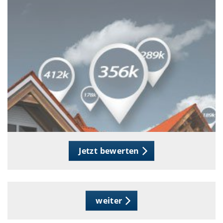
Jetzt bewerten
weiter