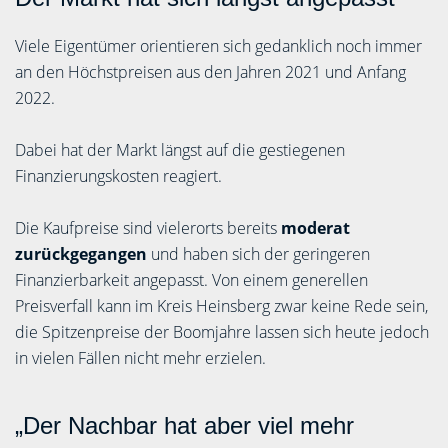
Viele Eigentümer orientieren sich gedanklich noch immer
an den Höchstpreisen aus den Jahren 2021 und Anfang
2022.
Dabei hat der Markt längst auf die gestiegenen
Finanzierungskosten reagiert.
Die Kaufpreise sind vielerorts bereits
moderat
zurückgegangen
und haben sich der geringeren
Finanzierbarkeit angepasst. Von einem generellen
Preisverfall kann im Kreis Heinsberg zwar keine Rede sein,
die Spitzenpreise der Boomjahre lassen sich heute jedoch
in vielen Fällen nicht mehr erzielen.
„Der Nachbar hat aber viel mehr