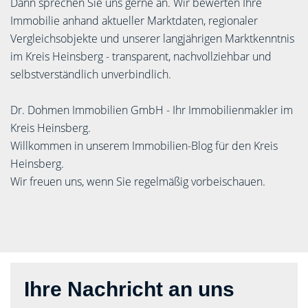
Dann sprechen Sie uns gerne an. Wir bewerten Ihre
Immobilie anhand aktueller Marktdaten, regionaler
Vergleichsobjekte und unserer langjährigen Marktkenntnis
im Kreis Heinsberg - transparent, nachvollziehbar und
selbstverständlich unverbindlich.
Dr. Dohmen Immobilien GmbH - Ihr Immobilienmakler im
Kreis Heinsberg.
Willkommen in unserem Immobilien-Blog für den Kreis
Heinsberg.
Wir freuen uns, wenn Sie regelmäßig vorbeischauen.
Ihre Nachricht an uns