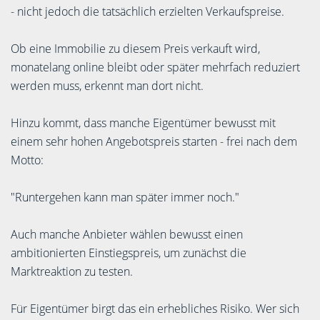
- nicht jedoch die tatsächlich erzielten Verkaufspreise.
Ob eine Immobilie zu diesem Preis verkauft wird,
monatelang online bleibt oder später mehrfach reduziert
werden muss, erkennt man dort nicht.
Hinzu kommt, dass manche Eigentümer bewusst mit
einem sehr hohen Angebotspreis starten - frei nach dem
Motto:
"Runtergehen kann man später immer noch."
Auch manche Anbieter wählen bewusst einen
ambitionierten Einstiegspreis, um zunächst die
Marktreaktion zu testen.
Für Eigentümer birgt das ein erhebliches Risiko. Wer sich