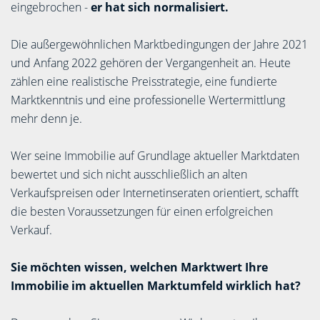
eingebrochen -
er hat sich normalisiert.
Die außergewöhnlichen Marktbedingungen der Jahre 2021
und Anfang 2022 gehören der Vergangenheit an. Heute
zählen eine realistische Preisstrategie, eine fundierte
Marktkenntnis und eine professionelle Wertermittlung
mehr denn je.
Wer seine Immobilie auf Grundlage aktueller Marktdaten
bewertet und sich nicht ausschließlich an alten
Verkaufspreisen oder Internetinseraten orientiert, schafft
die besten Voraussetzungen für einen erfolgreichen
Verkauf.
Sie möchten wissen, welchen Marktwert Ihre
Immobilie im aktuellen Marktumfeld wirklich hat?