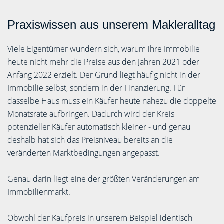
Praxiswissen aus unserem Makleralltag
Viele Eigentümer wundern sich, warum ihre Immobilie
heute nicht mehr die Preise aus den Jahren 2021 oder
Anfang 2022 erzielt. Der Grund liegt häufig nicht in der
Immobilie selbst, sondern in der Finanzierung. Für
dasselbe Haus muss ein Käufer heute nahezu die doppelte
Monatsrate aufbringen. Dadurch wird der Kreis
potenzieller Käufer automatisch kleiner - und genau
deshalb hat sich das Preisniveau bereits an die
veränderten Marktbedingungen angepasst.
Genau darin liegt eine der größten Veränderungen am
Immobilienmarkt.
Obwohl der Kaufpreis in unserem Beispiel identisch