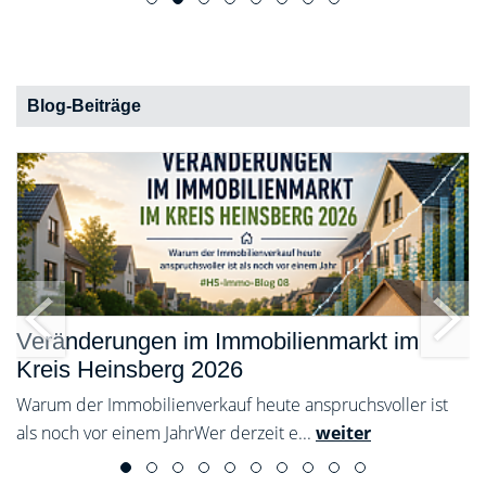
Blog-Beiträge
Veränderungen im Immobilienmarkt im
Kreis Heinsberg 2026
s
Warum der Immobilienverkauf heute anspruchsvoller ist
als noch vor einem JahrWer derzeit e...
weiter