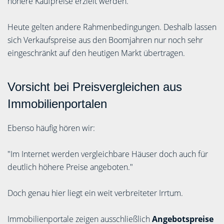
höhere Kaufpreise erzielt werden.
Heute gelten andere Rahmenbedingungen. Deshalb lassen
sich Verkaufspreise aus den Boomjahren nur noch sehr
eingeschränkt auf den heutigen Markt übertragen.
Vorsicht bei Preisvergleichen aus
Immobilienportalen
Ebenso häufig hören wir:
"Im Internet werden vergleichbare Häuser doch auch für
deutlich höhere Preise angeboten."
Doch genau hier liegt ein weit verbreiteter Irrtum.
Immobilienportale zeigen ausschließlich
Angebotspreise