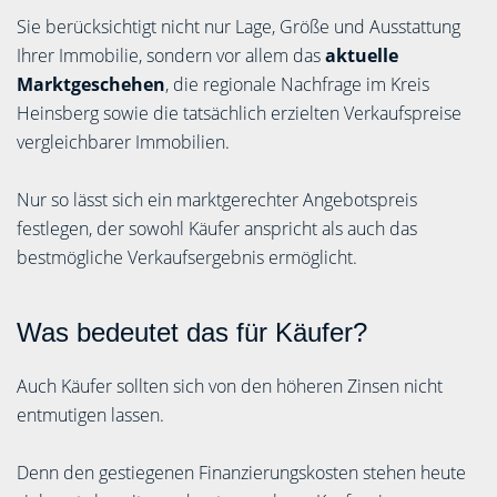
Sie berücksichtigt nicht nur Lage, Größe und Ausstattung
Ihrer Immobilie, sondern vor allem das
aktuelle
Marktgeschehen
, die regionale Nachfrage im Kreis
Heinsberg sowie die tatsächlich erzielten Verkaufspreise
vergleichbarer Immobilien.
Nur so lässt sich ein marktgerechter Angebotspreis
festlegen, der sowohl Käufer anspricht als auch das
bestmögliche Verkaufsergebnis ermöglicht.
Was bedeutet das für Käufer?
Auch Käufer sollten sich von den höheren Zinsen nicht
entmutigen lassen.
Denn den gestiegenen Finanzierungskosten stehen heute