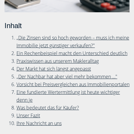
Inhalt
„Die Zinsen sind so hoch geworden – muss ich meine
Immobilie jetzt günstiger verkaufen?"
Ein Rechenbeispiel macht den Unterschied deutlich
Praxiswissen aus unserem Makleralltag
Der Markt hat sich längst angepasst
„Der Nachbar hat aber viel mehr bekommen …"
Vorsicht bei Preisvergleichen aus Immobilienportalen
Eine fundierte Wertermittlung ist heute wichtiger
denn je
Was bedeutet das für Käufer?
Unser Fazit
Ihre Nachricht an uns