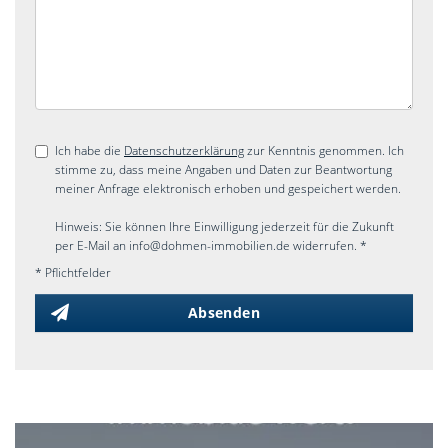
Ich habe die
Datenschutzerklärung
zur Kenntnis genommen. Ich
stimme zu, dass meine Angaben und Daten zur Beantwortung
meiner Anfrage elektronisch erhoben und gespeichert werden.
Hinweis: Sie können Ihre Einwilligung jederzeit für die Zukunft
per E-Mail an info@dohmen-immobilien.de widerrufen. *
* Pflichtfelder
Absenden