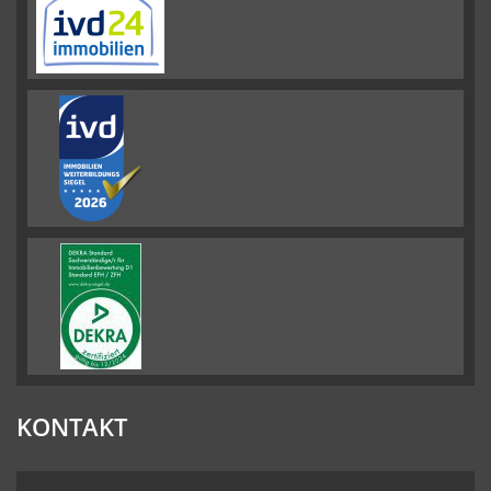
KONTAKT