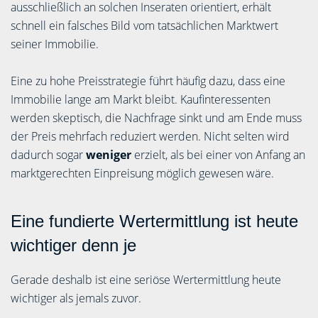
ausschließlich an solchen Inseraten orientiert, erhält
schnell ein falsches Bild vom tatsächlichen Marktwert
seiner Immobilie.
Eine zu hohe Preisstrategie führt häufig dazu, dass eine
Immobilie lange am Markt bleibt. Kaufinteressenten
werden skeptisch, die Nachfrage sinkt und am Ende muss
der Preis mehrfach reduziert werden. Nicht selten wird
dadurch sogar
weniger
erzielt, als bei einer von Anfang an
marktgerechten Einpreisung möglich gewesen wäre.
Eine fundierte Wertermittlung ist heute
wichtiger denn je
Gerade deshalb ist eine seriöse Wertermittlung heute
wichtiger als jemals zuvor.