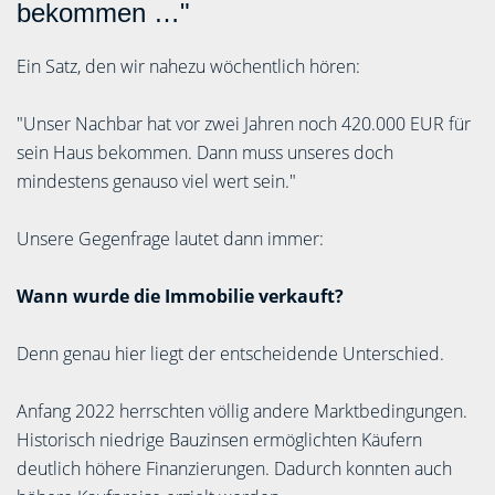
bekommen …"
Ein Satz, den wir nahezu wöchentlich hören:
"Unser Nachbar hat vor zwei Jahren noch 420.000 EUR für
sein Haus bekommen. Dann muss unseres doch
mindestens genauso viel wert sein."
Unsere Gegenfrage lautet dann immer:
Wann wurde die Immobilie verkauft?
Denn genau hier liegt der entscheidende Unterschied.
Anfang 2022 herrschten völlig andere Marktbedingungen.
Historisch niedrige Bauzinsen ermöglichten Käufern
deutlich höhere Finanzierungen. Dadurch konnten auch