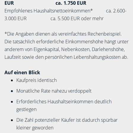
EUR
ca. 1.750 EUR
Empfohlenes Haushaltsnettoeinkommen* ca. 2.600-
3.000 EUR ca. 5.500 EUR oder mehr
*Die Angaben dienen als vereinfachtes Rechenbeispiel.
Die tatsächlich erforderliche Einkommenshöhe hängt unter
anderem von Eigenkapital, Nebenkosten, Darlehenshöhe,
Laufzeit sowie den persönlichen Lebenshaltungskosten ab.
Auf einen Blick
Kaufpreis identisch
Monatliche Rate nahezu verdoppelt
Erforderliches Haushaltseinkommen deutlich
gestiegen
Die Zahl potenzieller Käufer ist dadurch spürbar
kleiner geworden