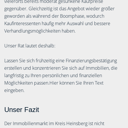
vielerorts bereits moderat gesunkene Kaufpreise
gegenüber. Gleichzeitig ist das Angebot wieder größer
geworden als während der Boomphase, wodurch
Kaufinteressenten häufig mehr Auswahl und bessere
Verhandlungsmöglichkeiten haben.
Unser Rat lautet deshalb:
Lassen Sie sich frühzeitig eine Finanzierungsbestätigung
erstellen und konzentrieren Sie sich auf Immobilien, die
langfristig zu Ihren persönlichen und finanziellen
Möglichkeiten passen.Hier können Sie Ihren Text
eingeben.
Unser Fazit
Der Immobilienmarkt im Kreis Heinsberg ist nicht