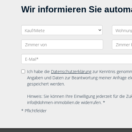
Wir informieren Sie auto
Ich habe die
Datenschutzerklärung
zur Kenntnis genomme
Angaben und Daten zur Beantwortung meiner Anfrage el
gespeichert werden.
Hinweis: Sie können Ihre Einwilligung jederzeit für die Zu
info@dohmen-immobilien.de widerrufen. *
* Pflichtfelder