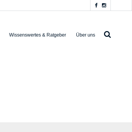
Wissenswertes & Ratgeber
Über uns