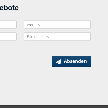
gebote
Absenden