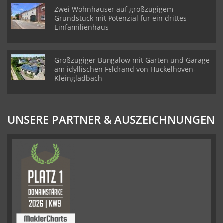
Zwei Wohnhäuser auf großzügigem
Grundstück mit Potenzial für ein drittes
Einfamilienhaus
Großzügiger Bungalow mit Garten und Garage
am idyllischen Feldrand von Hückelhoven-
Kleingladbach
UNSERE PARTNER & AUSZEICHNUNGEN