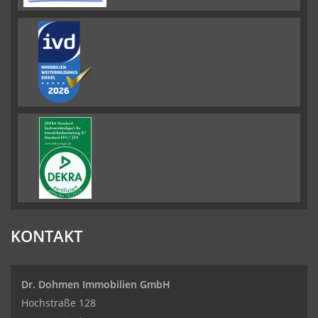
KONTAKT
Dr. Dohmen Immobilien GmbH
Hochstraße 128