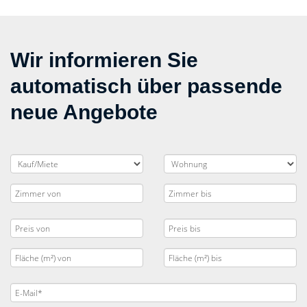
Wir informieren Sie
automatisch über passende
neue Angebote