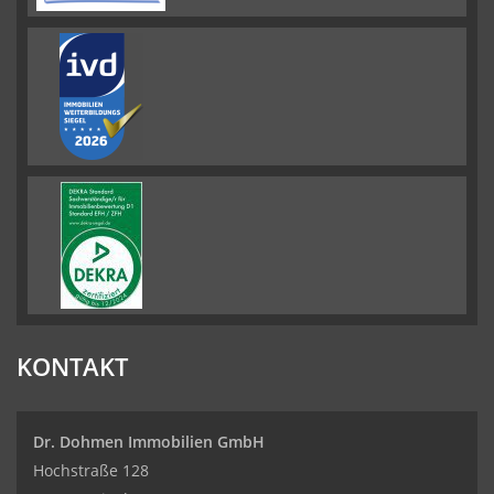
KONTAKT
Dr. Dohmen Immobilien GmbH
Hochstraße 128