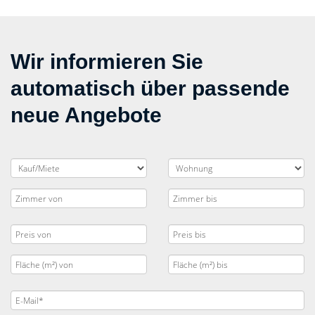
Wir informieren Sie
automatisch über passende
neue Angebote