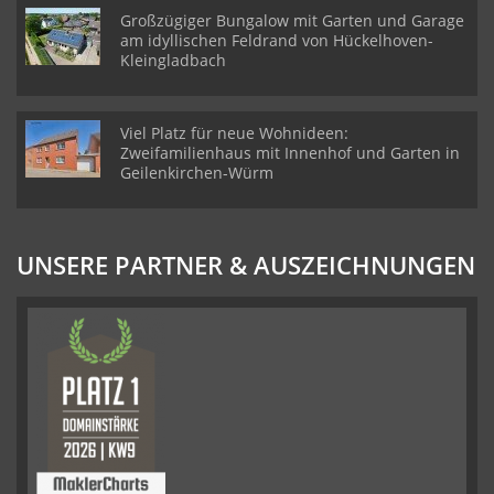
Großzügiger Bungalow mit Garten und Garage
am idyllischen Feldrand von Hückelhoven-
Kleingladbach
Viel Platz für neue Wohnideen:
Zweifamilienhaus mit Innenhof und Garten in
Geilenkirchen-Würm
UNSERE PARTNER & AUSZEICHNUNGEN