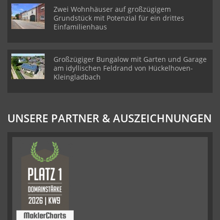
Zwei Wohnhäuser auf großzügigem
Grundstück mit Potenzial für ein drittes
Einfamilienhaus
Großzügiger Bungalow mit Garten und Garage
am idyllischen Feldrand von Hückelhoven-
Kleingladbach
UNSERE PARTNER & AUSZEICHNUNGEN