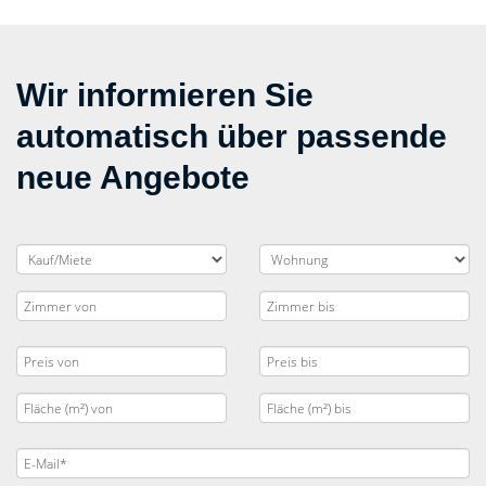
Wir informieren Sie
automatisch über passende
neue Angebote