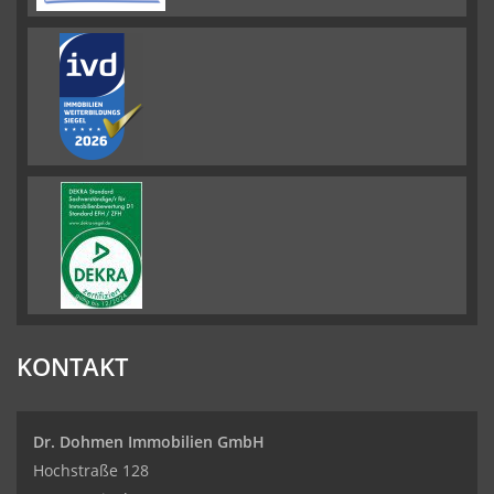
KONTAKT
Dr. Dohmen Immobilien GmbH
Hochstraße 128