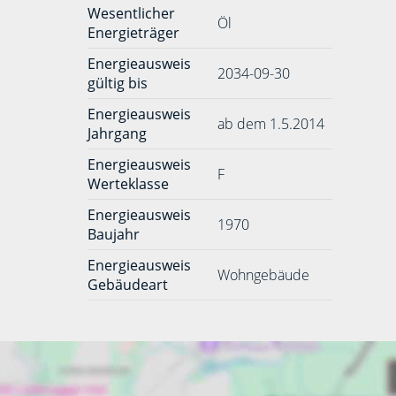
Wesentlicher
Öl
Energieträger
Energieausweis
2034-09-30
gültig bis
Energieausweis
ab dem 1.5.2014
Jahrgang
Energieausweis
F
Werteklasse
Energieausweis
1970
Baujahr
Energieausweis
Wohngebäude
Gebäudeart