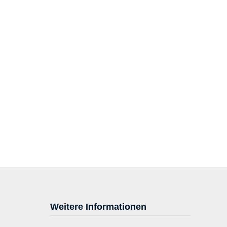
Weitere Informationen