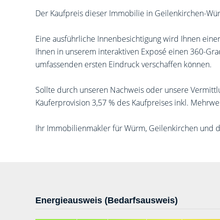
Der Kaufpreis dieser Immobilie in Geilenkirchen-Wü
Eine ausführliche Innenbesichtigung wird Ihnen einen
Ihnen in unserem interaktiven Exposé einen 360-Gra
umfassenden ersten Eindruck verschaffen können.
Sollte durch unseren Nachweis oder unsere Vermittl
Käuferprovision 3,57 % des Kaufpreises inkl. Mehrwe
Ihr Immobilienmakler für Würm, Geilenkirchen und 
Energieausweis (Bedarfsausweis)