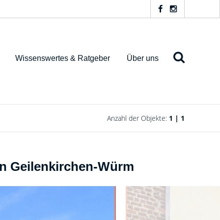
Wissenswertes & Ratgeber
Über uns
Anzahl der Objekte:
1 | 1
in Geilenkirchen-Würm