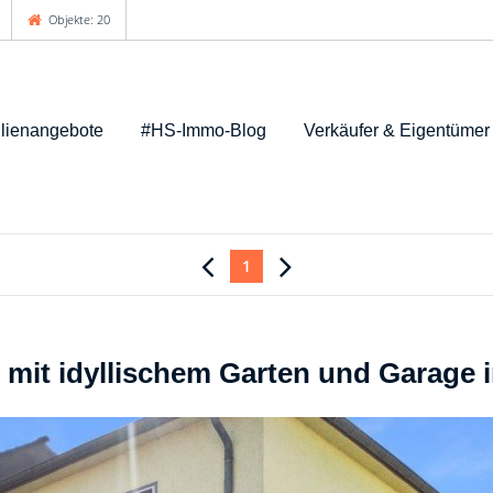
Objekte: 20
lienangebote
#HS-Immo-Blog
Verkäufer & Eigentümer
1
mit idyllischem Garten und Garage 