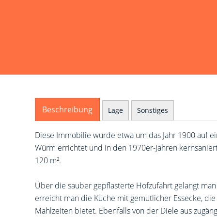
Beschreibung
Lage
Sonstiges
Diese Immobilie wurde etwa um das Jahr 1900 auf ei
Würm errichtet und in den 1970er-Jahren kernsaniert
120 m².
Über die sauber gepflasterte Hofzufahrt gelangt man
erreicht man die Küche mit gemütlicher Essecke, die
Mahlzeiten bietet. Ebenfalls von der Diele aus zugäng