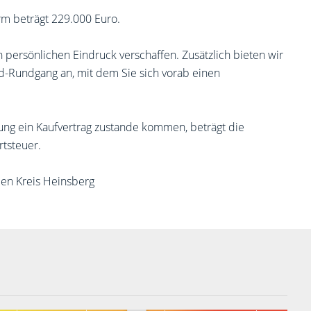
rm beträgt 229.000 Euro.
 persönlichen Eindruck verschaffen. Zusätzlich bieten wir
d-Rundgang an, mit dem Sie sich vorab einen
ung ein Kaufvertrag zustande kommen, beträgt die
rtsteuer.
den Kreis Heinsberg