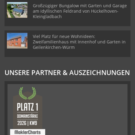
Großzügiger Bungalow mit Garten und Garage
am idyllischen Feldrand von Hückelhoven-
Kleingladbach
Viel Platz für neue Wohnideen:
Zweifamilienhaus mit Innenhof und Garten in
Geilenkirchen-Würm
UNSERE PARTNER & AUSZEICHNUNGEN