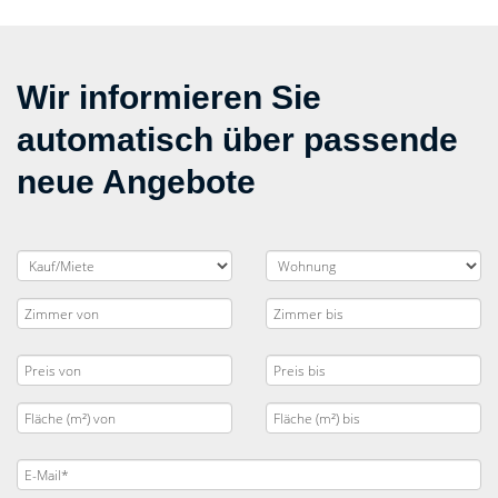
Wir informieren Sie
automatisch über passende
neue Angebote