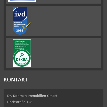
KONTAKT
Dr. Dohmen Immobilien GmbH
Hochstraße 128