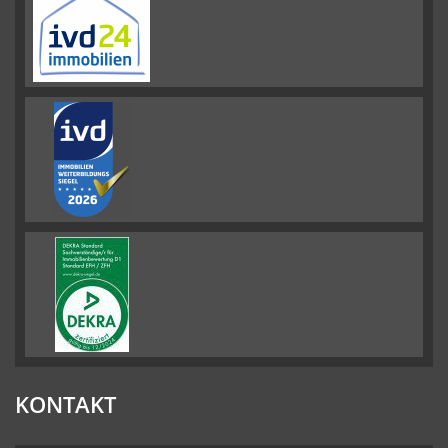
KONTAKT