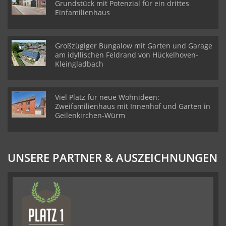
Grundstück mit Potenzial für ein drittes
Einfamilienhaus
Großzügiger Bungalow mit Garten und Garage
am idyllischen Feldrand von Hückelhoven-
Kleingladbach
Viel Platz für neue Wohnideen:
Zweifamilienhaus mit Innenhof und Garten in
Geilenkirchen-Würm
UNSERE PARTNER & AUSZEICHNUNGEN