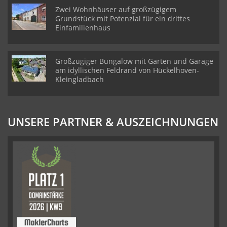
Zwei Wohnhäuser auf großzügigem
Grundstück mit Potenzial für ein drittes
Einfamilienhaus
Großzügiger Bungalow mit Garten und Garage
am idyllischen Feldrand von Hückelhoven-
Kleingladbach
UNSERE PARTNER & AUSZEICHNUNGEN