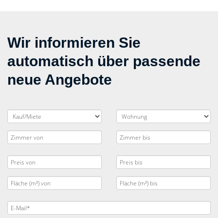
Wir informieren Sie
automatisch über passende
neue Angebote