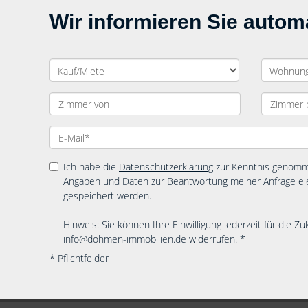
Wir informieren Sie auto
Ich habe die
Datenschutzerklärung
zur Kenntnis genomme
Angaben und Daten zur Beantwortung meiner Anfrage el
gespeichert werden.
Hinweis: Sie können Ihre Einwilligung jederzeit für die Zu
info@dohmen-immobilien.de widerrufen. *
* Pflichtfelder