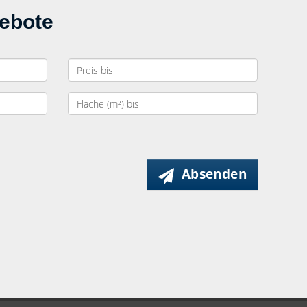
gebote
Absenden