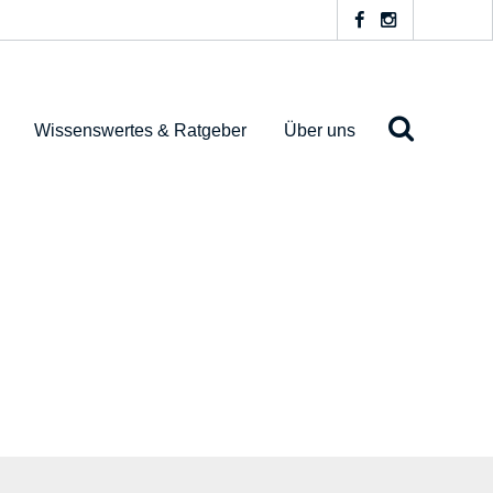
Wissenswertes & Ratgeber
Über uns