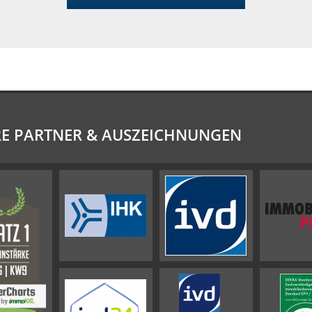
E PARTNER & AUSZEICHNUNGEN